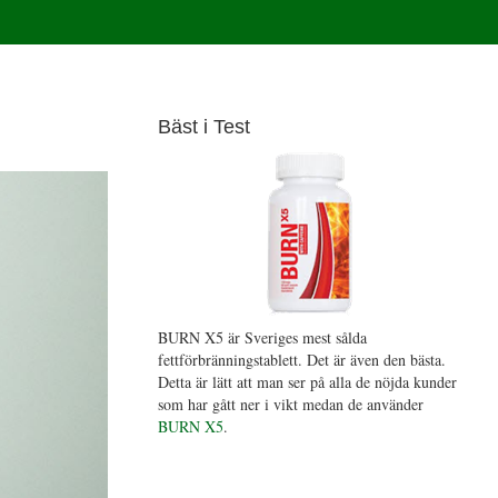
Bäst i Test
BURN X5 är Sveriges mest sålda
fettförbränningstablett. Det är även den bästa.
Detta är lätt att man ser på alla de nöjda kunder
som har gått ner i vikt medan de använder
BURN X5
.