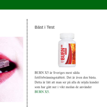
Bäst i Test
BURN X5 är Sveriges mest sålda
fettförbränningstablett. Det är även den bästa.
Detta är lätt att man ser på alla de nöjda kunder
som har gått ner i vikt medan de använder
BURN X5
.