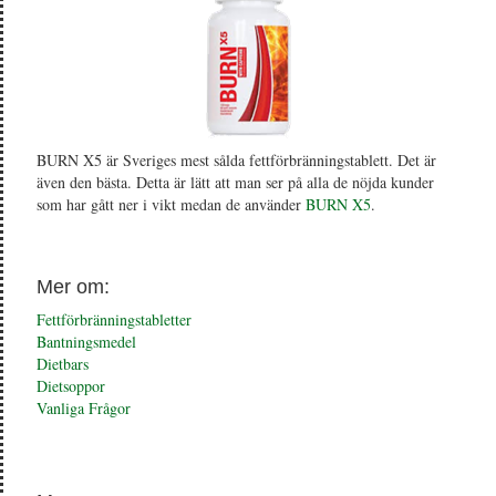
BURN X5 är Sveriges mest sålda fettförbränningstablett. Det är
även den bästa. Detta är lätt att man ser på alla de nöjda kunder
som har gått ner i vikt medan de använder
BURN X5
.
Mer om:
Fettförbränningstabletter
Bantningsmedel
Dietbars
Dietsoppor
Vanliga Frågor