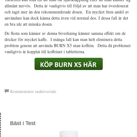
allmänt nervös. Detta är vanligtvis till följd av att man har överdoserat
och tagit mer än den rekommenderade dosen. En mycket liten andel av
användare kan dock känna detta även vid normal dos. I dessa fall är det
en bra ide att minska dosen.
De flesta som känner av denna biverkning känner samma effekt om de
dricker för mycket kaffe. I många fall kan man helt eliminera detta
problem genom att använda BURN X5 utan koffein. Detta då problemet
vanligtvis är kopplat till koffeinet i tabletterna.
för
Kommentarer inaktiverade
BURN
X5
Bäst i Test