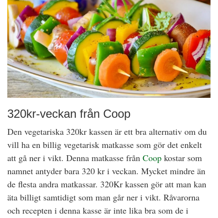
320kr-veckan från Coop
Den vegetariska 320kr kassen är ett bra alternativ om du
vill ha en billig vegetarisk matkasse som gör det enkelt
att gå ner i vikt. Denna matkasse från
Coop
kostar som
namnet antyder bara 320 kr i veckan. Mycket mindre än
de flesta andra matkassar. 320Kr kassen gör att man kan
äta billigt samtidigt som man går ner i vikt. Råvarorna
och recepten i denna kasse är inte lika bra som de i