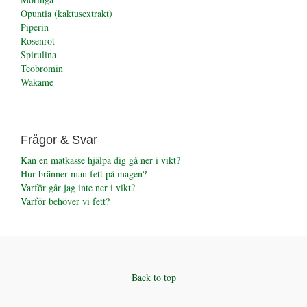
Opuntia (kaktusextrakt)
Piperin
Rosenrot
Spirulina
Teobromin
Wakame
Frågor & Svar
Kan en matkasse hjälpa dig gå ner i vikt?
Hur bränner man fett på magen?
Varför går jag inte ner i vikt?
Varför behöver vi fett?
Back to top