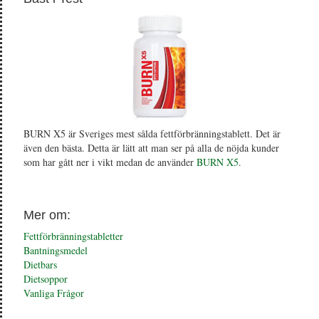
BURN X5 är Sveriges mest sålda fettförbränningstablett. Det är
även den bästa. Detta är lätt att man ser på alla de nöjda kunder
som har gått ner i vikt medan de använder
BURN X5
.
Mer om:
Fettförbränningstabletter
Bantningsmedel
Dietbars
Dietsoppor
Vanliga Frågor