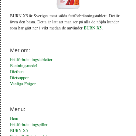
BURN X5 är Sveriges mest sålda fettförbränningstablett. Det är
även den bästa. Detta är lätt att man ser på alla de nöjda kunder
som har gått ner i vikt medan de använder
BURN X5
.
Mer om:
Fettförbränningstabletter
Bantningsmedel
Dietbars
Dietsoppor
Vanliga Frågor
Menu:
Hem
Fettförbränningspiller
BURN X5