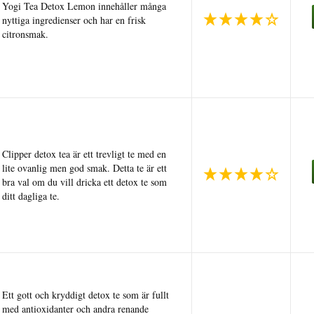
Yogi Tea Detox Lemon innehåller många
nyttiga ingredienser och har en frisk
citronsmak.
Clipper detox tea är ett trevligt te med en
lite ovanlig men god smak. Detta te är ett
bra val om du vill dricka ett detox te som
ditt dagliga te.
Ett gott och kryddigt detox te som är fullt
med antioxidanter och andra renande