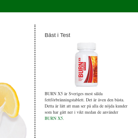
Bäst i Test
BURN X5 är Sveriges mest sålda
fettförbränningstablett. Det är även den bästa.
Detta är lätt att man ser på alla de nöjda kunder
som har gått ner i vikt medan de använder
BURN X5
.