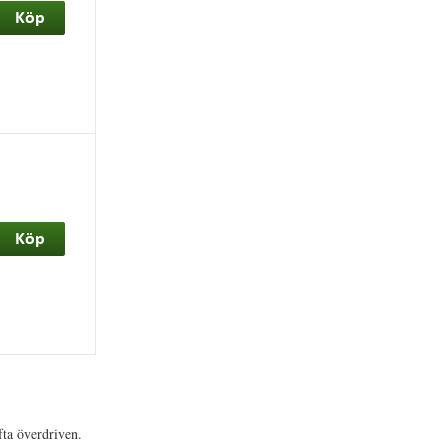
ofta överdriven.