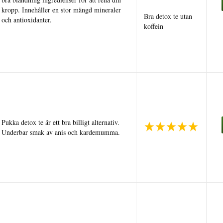
kropp. Innehåller en stor mängd mineraler
Bra detox te utan
och antioxidanter.
koffein
Pukka detox te är ett bra billigt alternativ.
Underbar smak av anis och kardemumma.