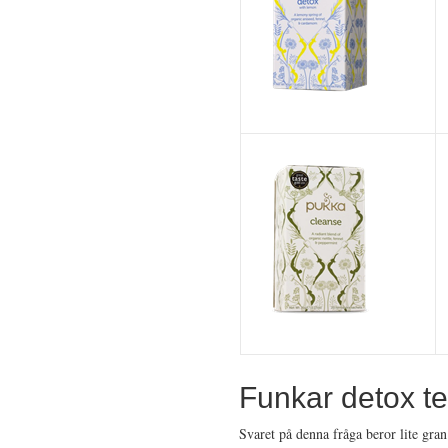
Funkar detox te
Svaret på denna fråga beror lite gra