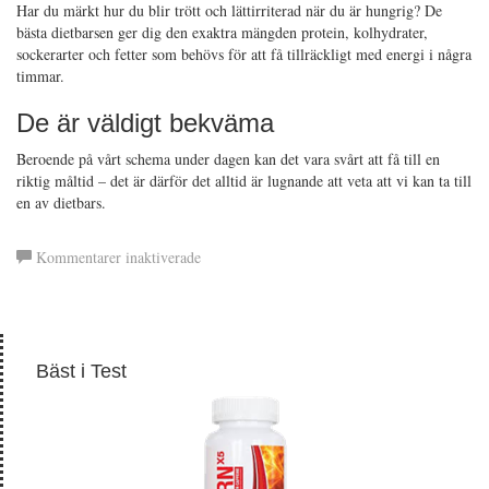
Har du märkt hur du blir trött och lättirriterad när du är hungrig? De
bästa dietbarsen ger dig den exaktra mängden protein, kolhydrater,
sockerarter och fetter som behövs för att få tillräckligt med energi i några
timmar.
De är väldigt bekväma
Beroende på vårt schema under dagen kan det vara svårt att få till en
riktig måltid – det är därför det alltid är lugnande att veta att vi kan ta till
en av dietbars.
för
Kommentarer inaktiverade
Dietbars
Bäst i Test