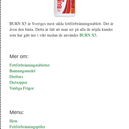
BURN X5 är Sveriges mest sålda fettförbränningstablett. Det är
även den bästa. Detta är lätt att man ser på alla de nöjda kunder
som har gått ner i vikt medan de använder
BURN X5
.
Mer om:
Fettförbränningstabletter
Bantningsmedel
Dietbars
Dietsoppor
Vanliga Frågor
Menu:
Hem
Fettförbränningspiller