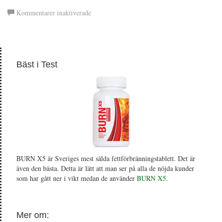
för
Kommentarer inaktiverade
Guarana
Bäst i Test
BURN X5 är Sveriges mest sålda fettförbränningstablett. Det är
även den bästa. Detta är lätt att man ser på alla de nöjda kunder
som har gått ner i vikt medan de använder
BURN X5
.
Mer om: